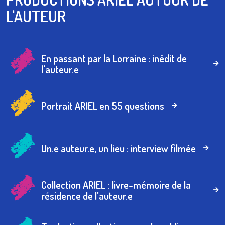
L'AUTEUR
En passant par la Lorraine : inédit de
l'auteur.e
Portrait ARIEL en 55 questions
Un.e auteur.e, un lieu : interview filmée
Collection ARIEL : livre-mémoire de la
résidence de l'auteur.e