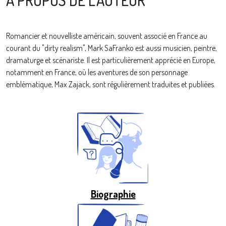
A PROPOS DE L'AUTEUR
Romancier et nouvelliste américain, souvent associé en France au
courant du "dirty realism", Mark SaFranko est aussi musicien, peintre,
dramaturge et scénariste. Il est particulièrement apprécié en Europe,
notamment en France, où les aventures de son personnage
emblématique, Max Zajack, sont régulièrement traduites et publiées.
BIOGRAPHIE
Biographie
BIBLIOGRAPHIE