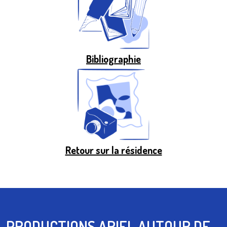
Bibliographie
GALERIE
Retour sur la résidence
PRODUCTIONS ARIEL AUTOUR DE